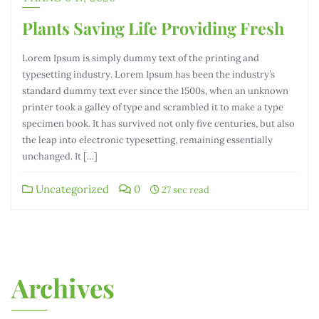
Plants Saving Life Providing Fresh
Lorem Ipsum is simply dummy text of the printing and
typesetting industry. Lorem Ipsum has been the industry’s
standard dummy text ever since the 1500s, when an unknown
printer took a galley of type and scrambled it to make a type
specimen book. It has survived not only five centuries, but also
the leap into electronic typesetting, remaining essentially
unchanged. It […]
Uncategorized
0
27 sec read
Archives