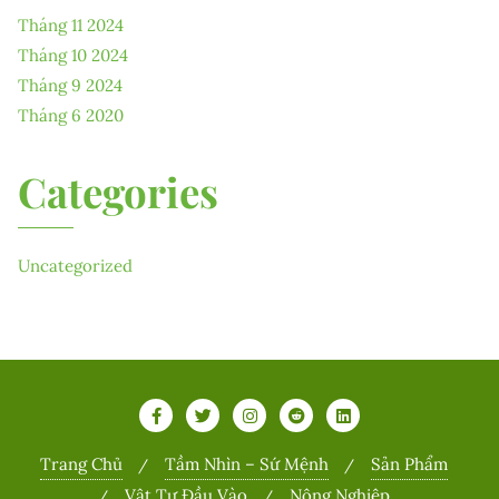
Tháng 11 2024
Tháng 10 2024
Tháng 9 2024
Tháng 6 2020
Categories
Uncategorized
Trang Chủ
Tầm Nhìn – Sứ Mệnh
Sản Phẩm
Vật Tư Đầu Vào
Nông Nghiệp